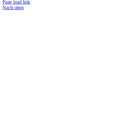
Page load link
Nach oben