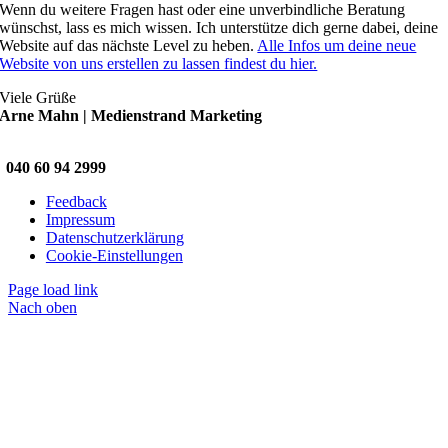
Wenn du weitere Fragen hast oder eine unverbindliche Beratung
wünschst, lass es mich wissen. Ich unterstütze dich gerne dabei, deine
Website auf das nächste Level zu heben.
Alle Infos um deine neue
Website von uns erstellen zu lassen findest du hier.
Viele Grüße
Arne Mahn | Medienstrand Marketing
040 60 94 2999
Feedback
Impressum
Datenschutzerklärung
Cookie-Einstellungen
Page load link
Nach oben