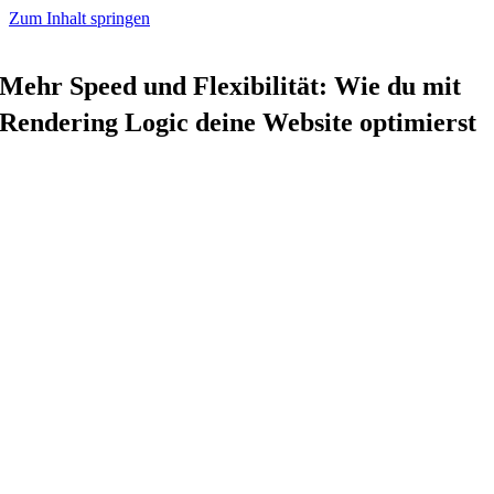
Zum Inhalt springen
Mehr Speed und Flexibilität: Wie du mit
Rendering Logic deine Website optimierst