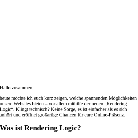
Hallo zusammen,
heute möchte ich euch kurz zeigen, welche spannenden Möglichkeiten
unsere Websites bieten – vor allem mithilfe der neuen „Rendering
Logic“. Klingt technisch? Keine Sorge, es ist einfacher als es sich
anhört und eröffnet großartige Chancen für eure Online-Präsenz.
Was ist Rendering Logic?