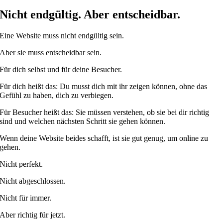
Nicht endgültig. Aber entscheidbar.
Eine Website muss nicht endgültig sein.
Aber sie muss entscheidbar sein.
Für dich selbst und für deine Besucher.
Für dich heißt das: Du musst dich mit ihr zeigen können, ohne das
Gefühl zu haben, dich zu verbiegen.
Für Besucher heißt das: Sie müssen verstehen, ob sie bei dir richtig
sind und welchen nächsten Schritt sie gehen können.
Wenn deine Website beides schafft, ist sie gut genug, um online zu
gehen.
Nicht perfekt.
Nicht abgeschlossen.
Nicht für immer.
Aber richtig für jetzt.