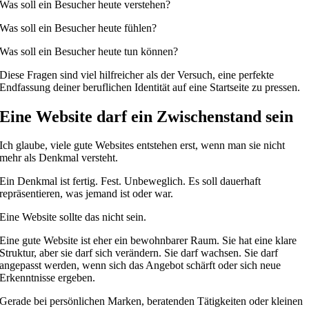
Was soll ein Besucher heute verstehen?
Was soll ein Besucher heute fühlen?
Was soll ein Besucher heute tun können?
Diese Fragen sind viel hilfreicher als der Versuch, eine perfekte
Endfassung deiner beruflichen Identität auf eine Startseite zu pressen.
Eine Website darf ein Zwischenstand sein
Ich glaube, viele gute Websites entstehen erst, wenn man sie nicht
mehr als Denkmal versteht.
Ein Denkmal ist fertig. Fest. Unbeweglich. Es soll dauerhaft
repräsentieren, was jemand ist oder war.
Eine Website sollte das nicht sein.
Eine gute Website ist eher ein bewohnbarer Raum. Sie hat eine klare
Struktur, aber sie darf sich verändern. Sie darf wachsen. Sie darf
angepasst werden, wenn sich das Angebot schärft oder sich neue
Erkenntnisse ergeben.
Gerade bei persönlichen Marken, beratenden Tätigkeiten oder kleinen