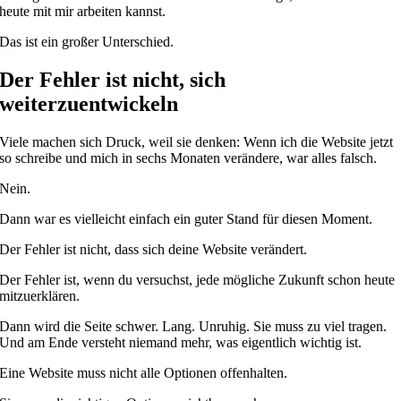
heute mit mir arbeiten kannst.
Das ist ein großer Unterschied.
Der Fehler ist nicht, sich
weiterzuentwickeln
Viele machen sich Druck, weil sie denken: Wenn ich die Website jetzt
so schreibe und mich in sechs Monaten verändere, war alles falsch.
Nein.
Dann war es vielleicht einfach ein guter Stand für diesen Moment.
Der Fehler ist nicht, dass sich deine Website verändert.
Der Fehler ist, wenn du versuchst, jede mögliche Zukunft schon heute
mitzuerklären.
Dann wird die Seite schwer. Lang. Unruhig. Sie muss zu viel tragen.
Und am Ende versteht niemand mehr, was eigentlich wichtig ist.
Eine Website muss nicht alle Optionen offenhalten.