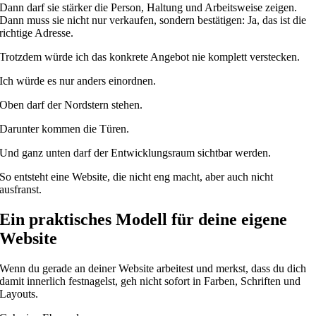
Dann darf sie stärker die Person, Haltung und Arbeitsweise zeigen.
Dann muss sie nicht nur verkaufen, sondern bestätigen: Ja, das ist die
richtige Adresse.
Trotzdem würde ich das konkrete Angebot nie komplett verstecken.
Ich würde es nur anders einordnen.
Oben darf der Nordstern stehen.
Darunter kommen die Türen.
Und ganz unten darf der Entwicklungsraum sichtbar werden.
So entsteht eine Website, die nicht eng macht, aber auch nicht
ausfranst.
Ein praktisches Modell für deine eigene
Website
Wenn du gerade an deiner Website arbeitest und merkst, dass du dich
damit innerlich festnagelst, geh nicht sofort in Farben, Schriften und
Layouts.