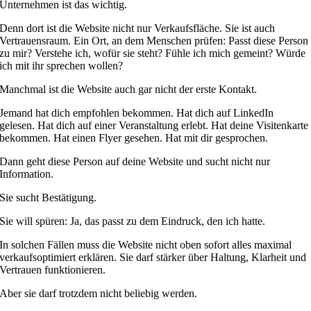
Unternehmen ist das wichtig.
Denn dort ist die Website nicht nur Verkaufsfläche. Sie ist auch
Vertrauensraum. Ein Ort, an dem Menschen prüfen: Passt diese Person
zu mir? Verstehe ich, wofür sie steht? Fühle ich mich gemeint? Würde
ich mit ihr sprechen wollen?
Manchmal ist die Website auch gar nicht der erste Kontakt.
Jemand hat dich empfohlen bekommen. Hat dich auf LinkedIn
gelesen. Hat dich auf einer Veranstaltung erlebt. Hat deine Visitenkarte
bekommen. Hat einen Flyer gesehen. Hat mit dir gesprochen.
Dann geht diese Person auf deine Website und sucht nicht nur
Information.
Sie sucht Bestätigung.
Sie will spüren: Ja, das passt zu dem Eindruck, den ich hatte.
In solchen Fällen muss die Website nicht oben sofort alles maximal
verkaufsoptimiert erklären. Sie darf stärker über Haltung, Klarheit und
Vertrauen funktionieren.
Aber sie darf trotzdem nicht beliebig werden.