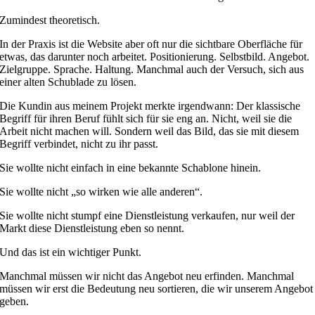
Zumindest theoretisch.
In der Praxis ist die Website aber oft nur die sichtbare Oberfläche für
etwas, das darunter noch arbeitet. Positionierung. Selbstbild. Angebot.
Zielgruppe. Sprache. Haltung. Manchmal auch der Versuch, sich aus
einer alten Schublade zu lösen.
Die Kundin aus meinem Projekt merkte irgendwann: Der klassische
Begriff für ihren Beruf fühlt sich für sie eng an. Nicht, weil sie die
Arbeit nicht machen will. Sondern weil das Bild, das sie mit diesem
Begriff verbindet, nicht zu ihr passt.
Sie wollte nicht einfach in eine bekannte Schablone hinein.
Sie wollte nicht „so wirken wie alle anderen“.
Sie wollte nicht stumpf eine Dienstleistung verkaufen, nur weil der
Markt diese Dienstleistung eben so nennt.
Und das ist ein wichtiger Punkt.
Manchmal müssen wir nicht das Angebot neu erfinden. Manchmal
müssen wir erst die Bedeutung neu sortieren, die wir unserem Angebot
geben.