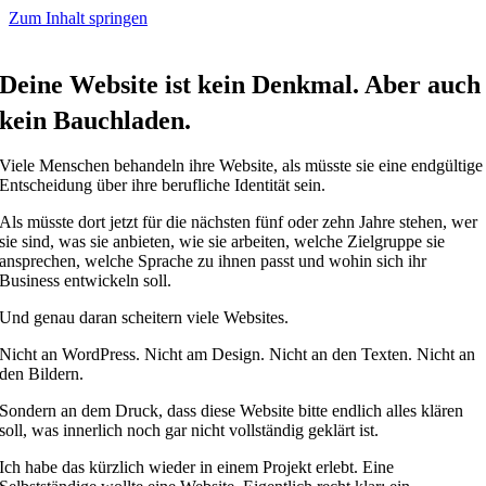
Zum Inhalt springen
Deine Website ist kein Denkmal. Aber auch
kein Bauchladen.
Viele Menschen behandeln ihre Website, als müsste sie eine endgültige
Entscheidung über ihre berufliche Identität sein.
Als müsste dort jetzt für die nächsten fünf oder zehn Jahre stehen, wer
sie sind, was sie anbieten, wie sie arbeiten, welche Zielgruppe sie
ansprechen, welche Sprache zu ihnen passt und wohin sich ihr
Business entwickeln soll.
Und genau daran scheitern viele Websites.
Nicht an WordPress. Nicht am Design. Nicht an den Texten. Nicht an
den Bildern.
Sondern an dem Druck, dass diese Website bitte endlich alles klären
soll, was innerlich noch gar nicht vollständig geklärt ist.
Ich habe das kürzlich wieder in einem Projekt erlebt. Eine