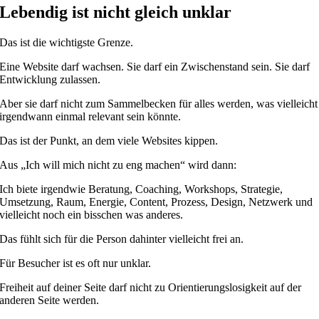
Lebendig ist nicht gleich unklar
Das ist die wichtigste Grenze.
Eine Website darf wachsen. Sie darf ein Zwischenstand sein. Sie darf
Entwicklung zulassen.
Aber sie darf nicht zum Sammelbecken für alles werden, was vielleicht
irgendwann einmal relevant sein könnte.
Das ist der Punkt, an dem viele Websites kippen.
Aus „Ich will mich nicht zu eng machen“ wird dann:
Ich biete irgendwie Beratung, Coaching, Workshops, Strategie,
Umsetzung, Raum, Energie, Content, Prozess, Design, Netzwerk und
vielleicht noch ein bisschen was anderes.
Das fühlt sich für die Person dahinter vielleicht frei an.
Für Besucher ist es oft nur unklar.
Freiheit auf deiner Seite darf nicht zu Orientierungslosigkeit auf der
anderen Seite werden.