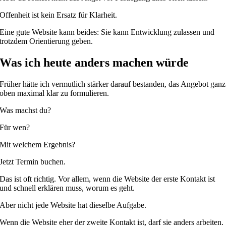
Offenheit ist kein Ersatz für Klarheit.
Eine gute Website kann beides: Sie kann Entwicklung zulassen und
trotzdem Orientierung geben.
Was ich heute anders machen würde
Früher hätte ich vermutlich stärker darauf bestanden, das Angebot ganz
oben maximal klar zu formulieren.
Was machst du?
Für wen?
Mit welchem Ergebnis?
Jetzt Termin buchen.
Das ist oft richtig. Vor allem, wenn die Website der erste Kontakt ist
und schnell erklären muss, worum es geht.
Aber nicht jede Website hat dieselbe Aufgabe.
Wenn die Website eher der zweite Kontakt ist, darf sie anders arbeiten.