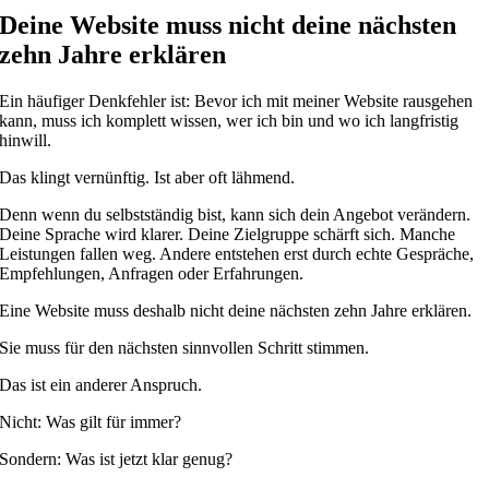
Deine Website muss nicht deine nächsten
zehn Jahre erklären
Ein häufiger Denkfehler ist: Bevor ich mit meiner Website rausgehen
kann, muss ich komplett wissen, wer ich bin und wo ich langfristig
hinwill.
Das klingt vernünftig. Ist aber oft lähmend.
Denn wenn du selbstständig bist, kann sich dein Angebot verändern.
Deine Sprache wird klarer. Deine Zielgruppe schärft sich. Manche
Leistungen fallen weg. Andere entstehen erst durch echte Gespräche,
Empfehlungen, Anfragen oder Erfahrungen.
Eine Website muss deshalb nicht deine nächsten zehn Jahre erklären.
Sie muss für den nächsten sinnvollen Schritt stimmen.
Das ist ein anderer Anspruch.
Nicht: Was gilt für immer?
Sondern: Was ist jetzt klar genug?